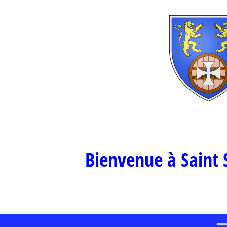
Bienvenue à Saint