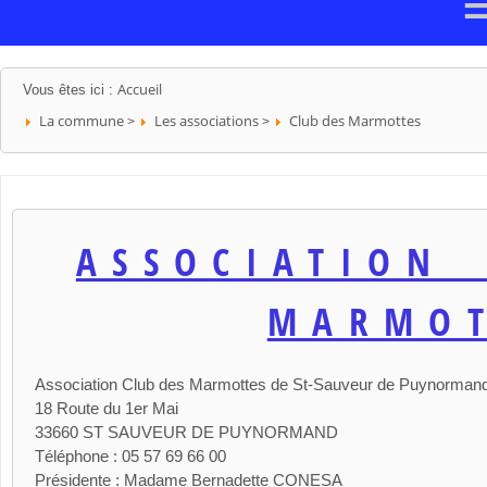
Accueil
Vous êtes ici :
La commune
Les associations
Club des Marmottes
>
>
ASSOCIATION
MARMOT
Association Club des Marmottes de St-Sauveur de Puynorman
18 Route du 1er Mai
33660 ST SAUVEUR DE PUYNORMAND
Téléphone : 05 57 69 66 00
Présidente : Madame Bernadette CONESA